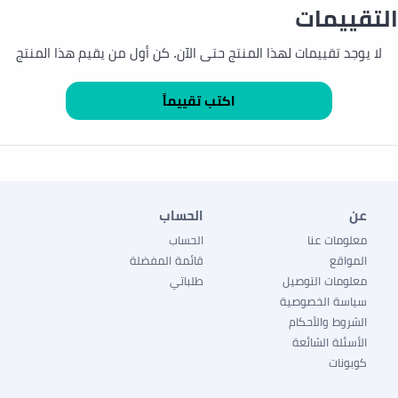
التقييمات
لا يوجد تقييمات لهذا المنتج حتى الآن. كن أول من يقيم هذا المنتج
عن
الحساب
معلومات عنا
الحساب
المواقع
قائمة المفضلة
معلومات التوصيل
طلباتي
سياسة الخصوصية
الشروط والأحكام
الأسئلة الشائعة
كوبونات