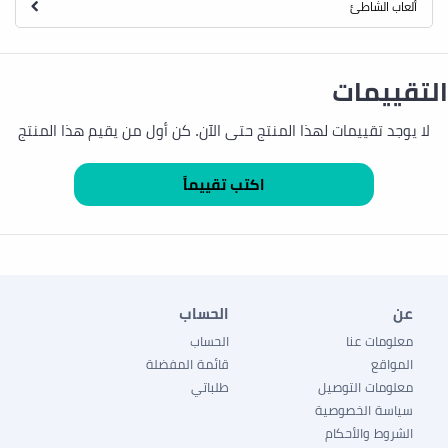
ألعاب الشاطئ
التقييمات
لا يوجد تقييمات لهذا المنتج حتى الآن. كن أول من يقيم هذا المنتج
عن
الحساب
معلومات عنا
الحساب
المواقع
قائمة المفضلة
معلومات التوصيل
طلباتي
سياسة الخصوصية
الشروط والأحكام