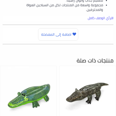
تصميم جذاب وألوان زاهية.
مجموعة واسعة من المنتجات لكل من السباحين الهواة
والمحترفين.
اقرأي الوصف كامل
اضافة إلى المفضلة
منتجات ذات صلة