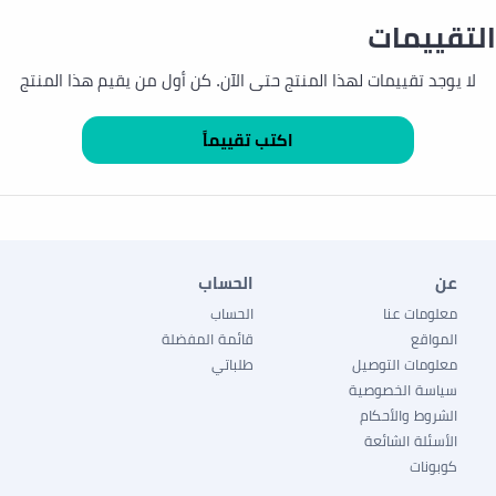
التقييمات
لا يوجد تقييمات لهذا المنتج حتى الآن. كن أول من يقيم هذا المنتج
عن
الحساب
معلومات عنا
الحساب
المواقع
قائمة المفضلة
معلومات التوصيل
طلباتي
سياسة الخصوصية
الشروط والأحكام
الأسئلة الشائعة
كوبونات