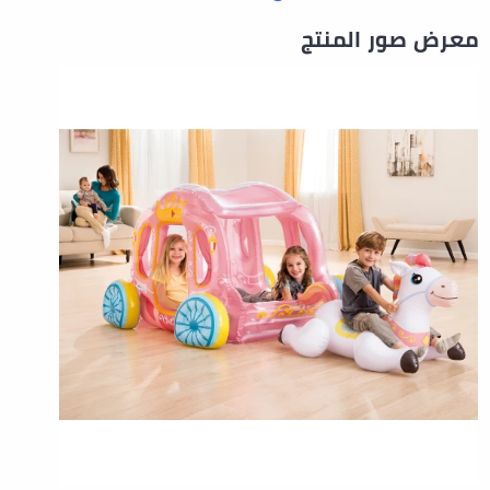
معرض صور المنتج