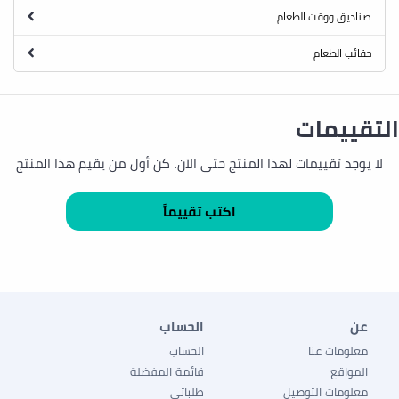
صناديق ووقت الطعام
حقائب الطعام
التقييمات
لا يوجد تقييمات لهذا المنتج حتى الآن. كن أول من يقيم هذا المنتج
عن
الحساب
معلومات عنا
الحساب
المواقع
قائمة المفضلة
معلومات التوصيل
طلباتي