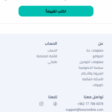
عن
الحساب
معلومات عنا
الحساب
المواقع
قائمة المفضلة
معلومات التوصيل
طلباتي
سياسة الخصوصية
الشروط والأحكام
الأسئلة الشائعة
كوبونات
تواصل معنا
تابعنا
0079 799 77 962+
support@kenzionline.com