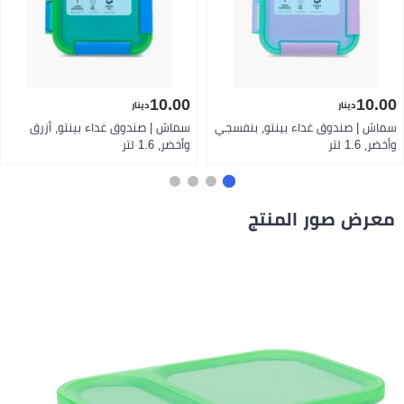
10.00
10.00
دينار
دينار
سماش | صندوق غداء بينتو، بنفسجي
سماش | صندوق غداء بينتو، أزرق
وأخضر، 1.6 لتر
وأخضر، 1.6 لتر
معرض صور المنتج