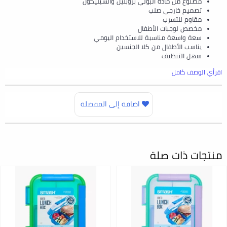
مصنوع من مادة البولي بروبلين والسيليكون
تصميم خارجي صلب
مقاوم للتسرب
مخصص لوجبات الأطفال
سعة واسعة مناسبة للاستخدام اليومي
يناسب الأطفال من كلا الجنسين
سهل التنظيف
اقرأي الوصف كامل
اضافة إلى المفضلة
منتجات ذات صلة