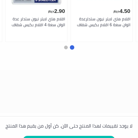
2.90
4.50
دينار
دينار
اقلام هاي لايتر نيون ستدلرعدة
اقلام هاي لايتر نيون ستدلر عدة
الوان سعة 6 اقلام بكيس شفاف
الوان سعة 4 اقلام بكيس شفاف
لا يوجد تقييمات لهذا المنتج حتى الآن. كن أول من يقيم هذا المنتج