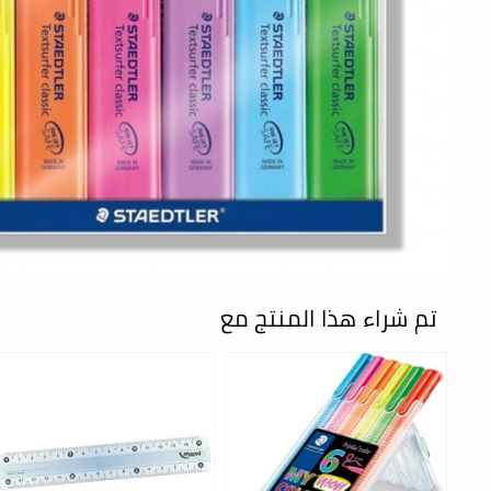
تم شراء هذا المنتج مع