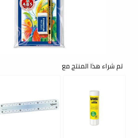
تم شراء هذا المنتج مع