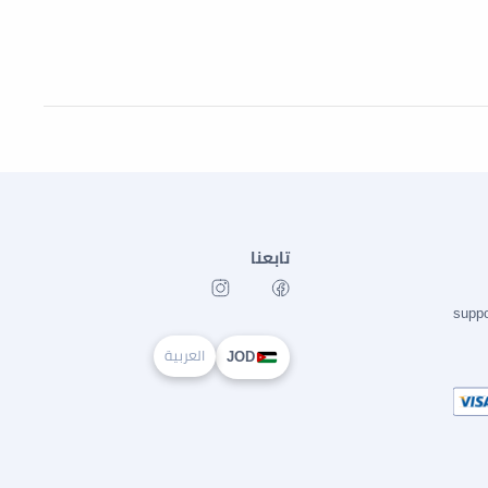
تابعنا
supp
العربية
JOD