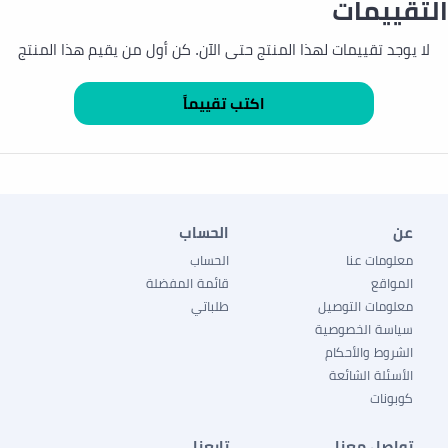
التقييمات
لا يوجد تقييمات لهذا المنتج حتى الآن. كن أول من يقيم هذا المنتج
عن
الحساب
معلومات عنا
الحساب
المواقع
قائمة المفضلة
معلومات التوصيل
طلباتي
سياسة الخصوصية
الشروط والأحكام
الأسئلة الشائعة
كوبونات
تواصل معنا
تابعنا