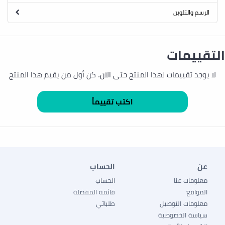
الرسم والتلوين
التقييمات
لا يوجد تقييمات لهذا المنتج حتى الآن. كن أول من يقيم هذا المنتج
عن
الحساب
معلومات عنا
الحساب
المواقع
قائمة المفضلة
معلومات التوصيل
طلباتي
سياسة الخصوصية