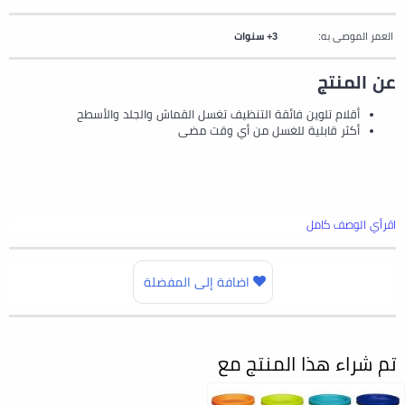
العمر الموصى به:
3+ سنوات
عن المنتج
أقلام تلوين فائقة التنظيف تغسل القماش والجلد والأسطح
أكثر قابلية للغسل من أي وقت مضى
اقرأي الوصف كامل
اضافة إلى المفضلة
تم شراء هذا المنتج مع