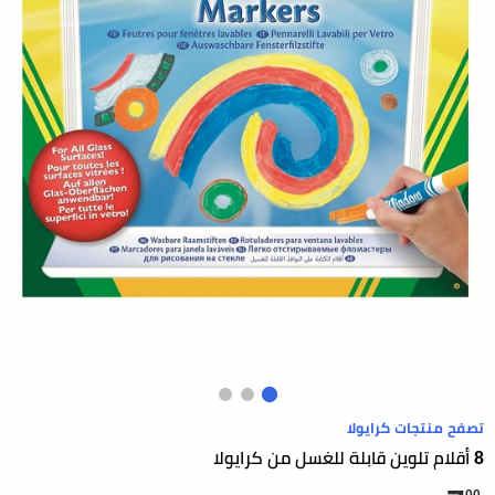
تصفح منتجات كرايولا
8 أقلام تلوين قابلة للغسل من كرايولا