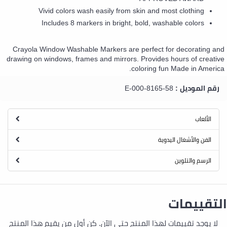
Vivid colors wash easily from skin and most clothing
Includes 8 markers in bright, bold, washable colors
Crayola Window Washable Markers are perfect for decorating and
drawing on windows, frames and mirrors. Provides hours of creative
coloring fun Made in America.
رقم الموديل :
58-8165-E-000
الألعاب
الفن والأشغال اليدوية
الرسم والتلوين
التقييمات
لا يوجد تقييمات لهذا المنتج حتى الآن. كن أول من يقيم هذا المنتج