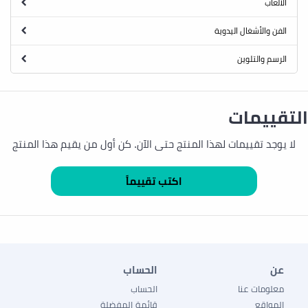
الألعاب
الفن والأشغال اليدوية
الرسم والتلوين
التقييمات
لا يوجد تقييمات لهذا المنتج حتى الآن. كن أول من يقيم هذا المنتج
عن
الحساب
معلومات عنا
الحساب
المواقع
قائمة المفضلة