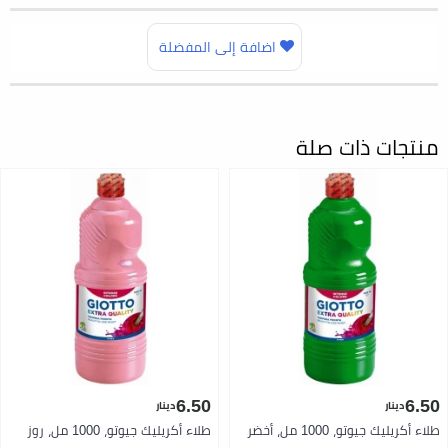
اضافة إلى المفضلة
منتجات ذات صلة
6.50
6.50
دينار
دينار
طلاء أكريليك جيوتو، 1000 مل، أخضر
طلاء أكريليك جيوتو، 1000 مل، روز