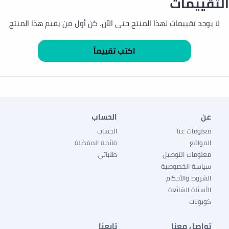
التقييمات
لا يوجد تقييمات لهذا المنتج حتى الآن. كن أول من يقيم هذا المنتج
عن
الحساب
معلومات عنا
الحساب
المواقع
قائمة المفضلة
معلومات التوصيل
طلباتي
سياسة الخصوصية
الشروط والأحكام
الأسئلة الشائعة
كوبونات
تواصل معنا
تابعنا