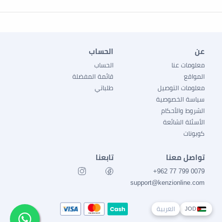
عن
الحساب
معلومات عنا
الحساب
المواقع
قائمة المفضلة
معلومات التوصيل
طلباتي
سياسة الخصوصية
الشروط والأحكام
الأسئلة الشائعة
كوبونات
تواصل معنا
تابعنا
0079 799 77 962+
support@kenzionline.com
العربية
JOD