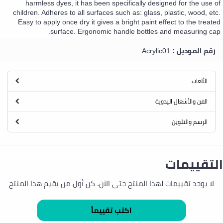
harmless dyes, it has been specifically designed for the use of
children. Adheres to all surfaces such as: glass, plastic, wood, etc.
Easy to apply once dry it gives a bright paint effect to the treated
surface. Ergonomic handle bottles and measuring cap.
رقم الموديل :
Acrylic01
الألعاب
الفن والأشغال اليدوية
الرسم والتلوين
التقييمات
لا يوجد تقييمات لهذا المنتج حتى الآن. كن أول من يقيم هذا المنتج