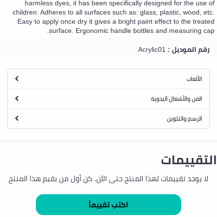
harmless dyes, it has been specifically designed for the use of
children. Adheres to all surfaces such as: glass, plastic, wood, etc.
Easy to apply once dry it gives a bright paint effect to the treated
surface. Ergonomic handle bottles and measuring cap.
رقم الموديل :
Acrylic01
الألعاب
الفن والأشغال اليدوية
الرسم والتلوين
التقييمات
لا يوجد تقييمات لهذا المنتج حتى الآن. كن أول من يقيم هذا المنتج