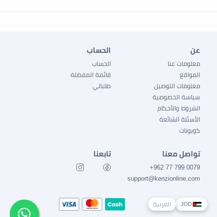
عن
الحساب
معلومات عنا
الحساب
المواقع
قائمة المفضلة
معلومات التوصيل
طلباتي
سياسة الخصوصية
الشروط والأحكام
الأسئلة الشائعة
كوبونات
تواصل معنا
تابعنا
0079 799 77 962+
support@kenzionline.com
العربية
JOD