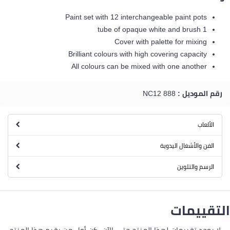
Paint set with 12 interchangeable paint pots
1 tube of opaque white and brush
Cover with palette for mixing
Brilliant colours with high covering capacity
All colours can be mixed with one another
رقم الموديل :
888 NC12
الألعاب
الفن والأشغال اليدوية
الرسم والتلوين
التقييمات