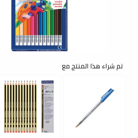
تم شراء هذا المنتج مع