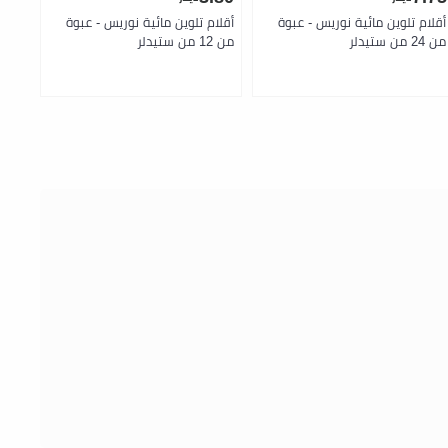
أقلام تلوين مائية نوريس - عبوة
أقلام تلوين مائية نوريس - عبوة
أقلا
من 24 من ستيدلر
من 12 من ستيدلر
قطعة من 