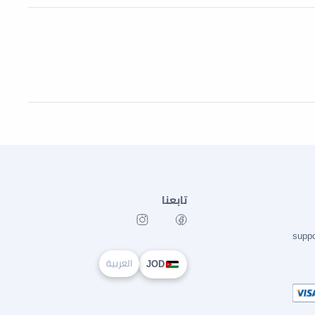
تابعنا
supp
العربية
JOD