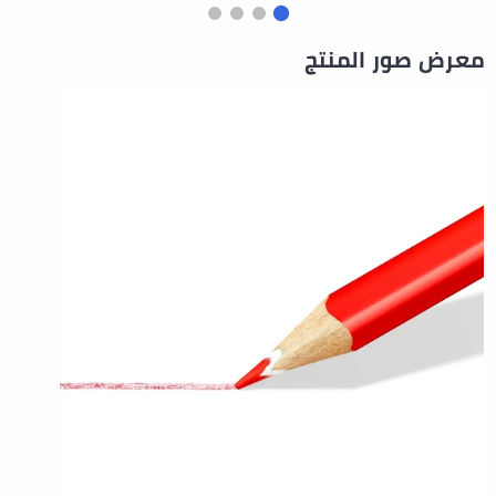
معرض صور المنتج