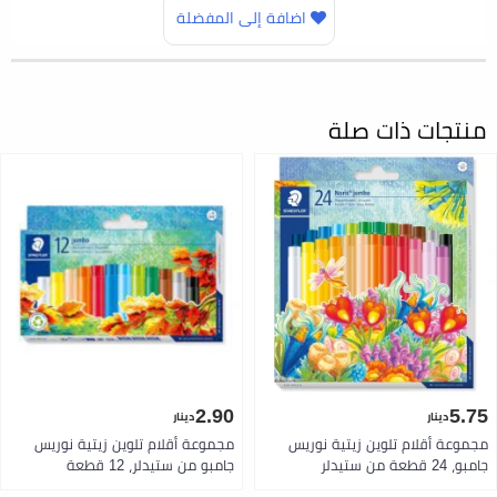
اضافة إلى المفضلة
منتجات ذات صلة
2.90
5.75
دينار
دينار
مجموعة أقلام تلوين زيتية نوريس
مجموعة أقلام تلوين زيتية نوريس
جامبو، 24 قطعة من ستيدلر
جامبو من ستيدلر، 12 قطعة