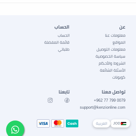
عن
الحساب
معلومات عنا
الحساب
المواقع
قائمة المفضلة
معلومات التوصيل
طلباتي
سياسة الخصوصية
الشروط والأحكام
الأسئلة الشائعة
كوبونات
تواصل معنا
تابعنا
0079 799 77 962+
support@kenzionline.com
العربية
JOD