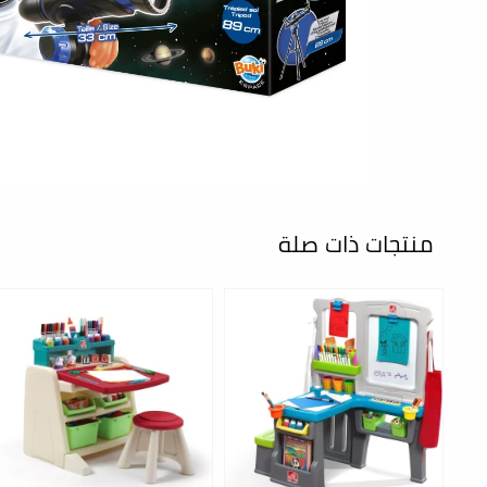
منتجات ذات صلة