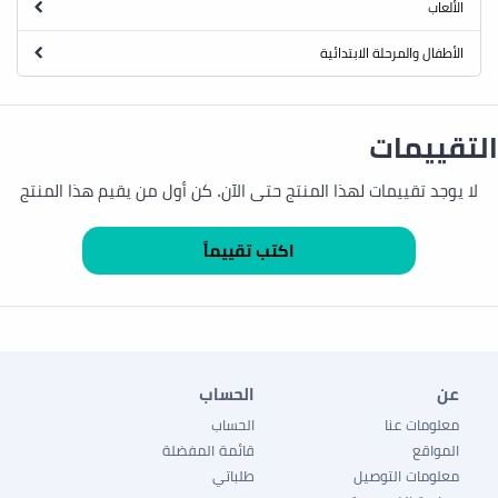
الألعاب
الأطفال والمرحلة الابتدائية
التقييمات
لا يوجد تقييمات لهذا المنتج حتى الآن. كن أول من يقيم هذا المنتج
عن
الحساب
معلومات عنا
الحساب
المواقع
قائمة المفضلة
معلومات التوصيل
طلباتي