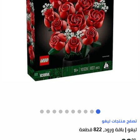
تصفح منتجات ليغو
ليغو | باقة ورود، 822 قطعة