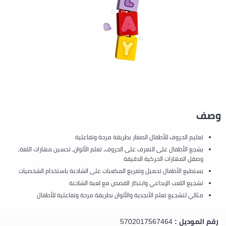
وصف
تعليم الحروف للأطفال الصغار بطريقة مرحة وتفاعلية
يشجع الأطفال على التعرف على الحروف، تعلم الألوان، تحسين مهارات اللغة،
وصقل المهارات الحركية الدقيقة
يستطيع الأطفال تحميل وتفريغ المكعبات على الشاحنة باستخدام الشخصيات
تشجيع اللعب الإبداعي وابتكار القصص مع لعبة الشاحنة
مثالي لتشجيع تعلم الأبجدية والألوان بطريقة مرحة وتفاعلية للأطفال
رقم الموديل :
5702017567464