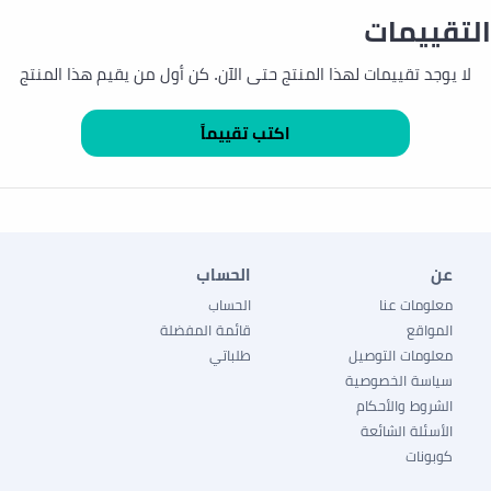
التقييمات
لا يوجد تقييمات لهذا المنتج حتى الآن. كن أول من يقيم هذا المنتج
عن
الحساب
معلومات عنا
الحساب
المواقع
قائمة المفضلة
معلومات التوصيل
طلباتي
سياسة الخصوصية
الشروط والأحكام
الأسئلة الشائعة
كوبونات