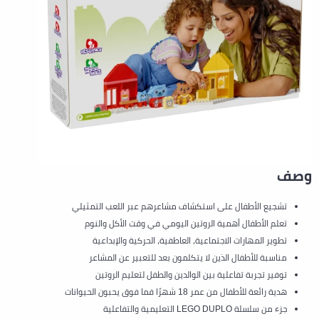
وصف
تشجيع الأطفال على استكشاف مشاعرهم عبر اللعب التمثيلي
تعلم الأطفال أهمية الروتين اليومي في وقت الأكل والنوم
تطوير المهارات الاجتماعية، العاطفية، الحركية والإبداعية
مناسبة للأطفال الذين لا يتكلمون بعد للتعبير عن المشاعر
توفير تجربة تفاعلية بين الوالدين والطفل لتعليم الروتين
هدية رائعة للأطفال من عمر 18 شهرًا فما فوق يحبون الحيوانات
جزء من سلسلة LEGO DUPLO التعليمية والتفاعلية