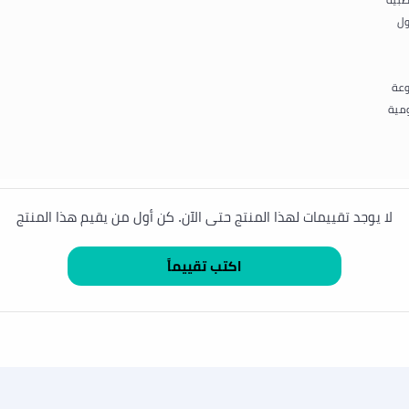
طبية
ول
وعة
ومية
لا يوجد تقييمات لهذا المنتج حتى الآن. كن أول من يقيم هذا المنتج