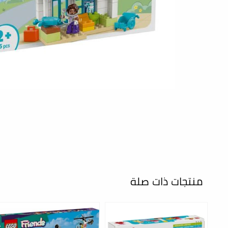
منتجات ذات صلة