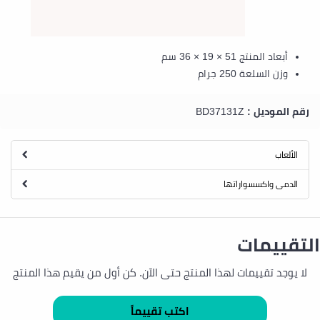
أبعاد المنتج 51 × 19 × 36 سم
وزن السلعة 250 جرام
رقم الموديل :
BD37131Z
الألعاب
الدمى واكسسواراتها
التقييمات
لا يوجد تقييمات لهذا المنتج حتى الآن. كن أول من يقيم هذا المنتج