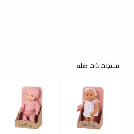
منتجات ذات صلة