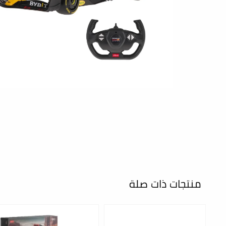
منتجات ذات صلة