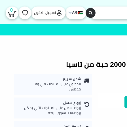
0
AR
تسجيل الدخول
شحن سريع
الحصول على المنتجات في وقت
مدهش
إرجاع سهل
إرجاع سهل على المنتجات التي يمكن
إرجاعها لتتسوق براحة
تسوق آمن