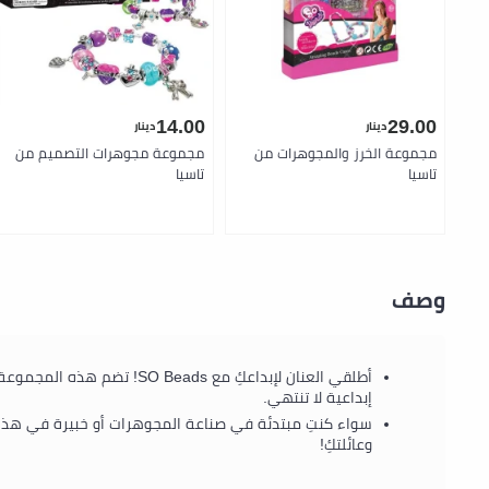
14.00
29.00
دينار
دينار
مجموعة الخرز والمجوهرات من
مجموعة مجوهرات التصميم من
تاسيا
تاسيا
وصف
إبداعية لا تنتهي.
وعائلتكِ!