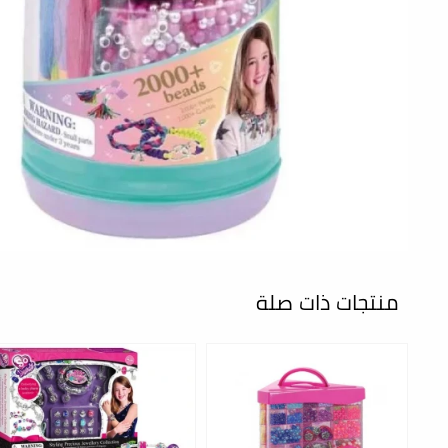
منتجات ذات صلة