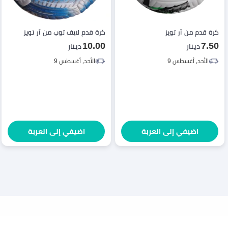
كرة قدم من آر تويز
كرة قدم لايف توب من آر تويز
10.00
7.50
دينار
دينار
الأحد، أغسطس 9
الأحد، أغسطس 9
اضيفي إلى العربة
اضيفي إلى العربة