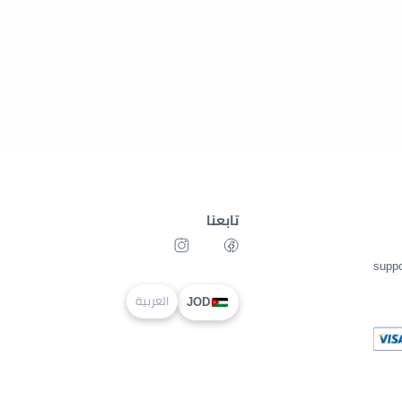
تابعنا
supp
العربية
JOD