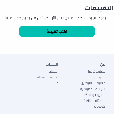
التقييمات
لا يوجد تقييمات لهذا المنتج حتى الآن. كن أول من يقيم هذا المنتج
عن
الحساب
معلومات عنا
الحساب
المواقع
قائمة المفضلة
معلومات التوصيل
طلباتي
سياسة الخصوصية
الشروط والأحكام
الأسئلة الشائعة
كوبونات